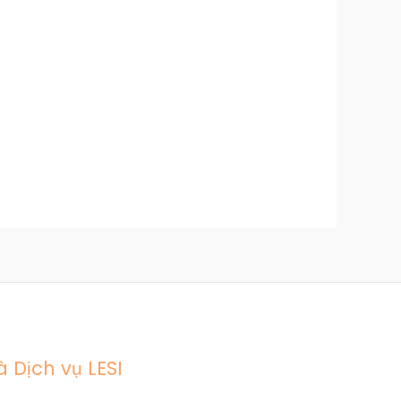
 Dịch vụ LESI