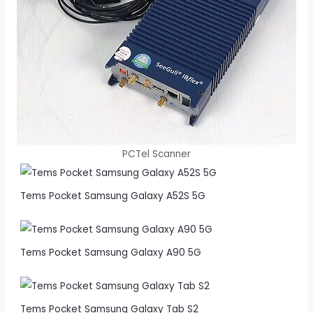
PCTel Scanner
Tems Pocket Samsung Galaxy A52S 5G
Tems Pocket Samsung Galaxy A90 5G
Tems Pocket Samsung Galaxy Tab S2