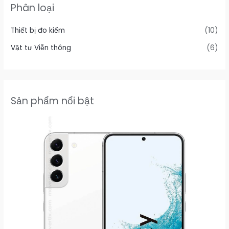
Phân loại
Thiết bị đo kiểm
(10)
Vật tư Viễn thông
(6)
Sản phẩm nổi bật