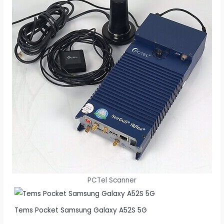
PCTel Scanner
Tems Pocket Samsung Galaxy A52S 5G