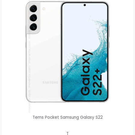
Tems Pocket Samsung Galaxy S22
T