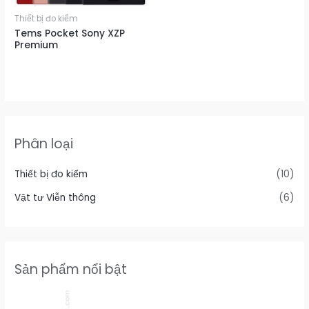
Thiết bị đo kiểm
Tems Pocket Sony XZP
Premium
Phân loại
Thiết bị đo kiểm
(10)
Vật tư Viễn thông
(6)
Sản phẩm nổi bật