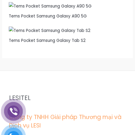
Tems Pocket Samsung Galaxy A90 5G
Tems Pocket Samsung Galaxy Tab S2
LESITEL
Công ty TNHH Giải pháp Thương mại và
Dịch vụ LESI