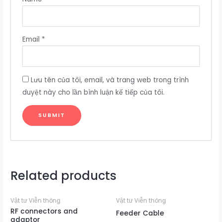
Email
*
Lưu tên của tôi, email, và trang web trong trình
duyệt này cho lần bình luận kế tiếp của tôi.
Related products
Vật tư Viễn thông
Vật tư Viễn thông
RF connectors and
Feeder Cable
adaptor