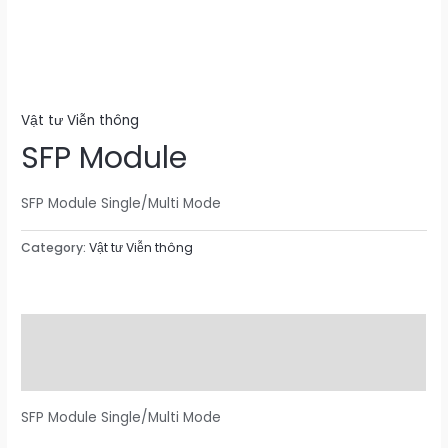
Vật tư Viễn thông
SFP Module
SFP Module Single/Multi Mode
Category:
Vật tư Viễn thông
Description
Reviews (0)
SFP Module Single/Multi Mode